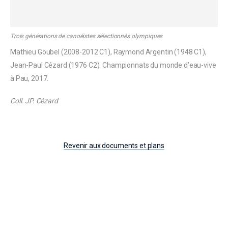
Trois générations de canoéistes sélectionnés olympiques
Mathieu Goubel (2008-2012 C1), Raymond Argentin (1948 C1),
Jean-Paul Cézard (1976 C2). Championnats du monde d’eau-vive
à Pau, 2017.
Coll. JP. Cézard
Revenir aux documents et plans