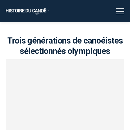
Trois générations de canoéistes
sélectionnés olympiques