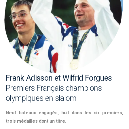
Frank Adisson et Wilfrid Forgues
Premiers Français champions
olympiques en slalom
Neuf bateaux engagés, huit dans les six premiers,
trois médailles dont un titre.