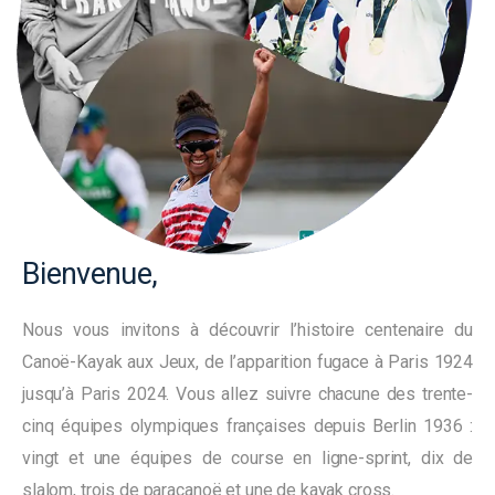
Bienvenue,
Nous vous invitons à découvrir l’histoire centenaire du
Canoë-Kayak aux Jeux, de l’apparition fugace à Paris 1924
jusqu’à Paris 2024. Vous allez suivre chacune des trente-
cinq équipes olympiques françaises depuis Berlin 1936 :
vingt et une équipes de course en ligne-sprint, dix de
slalom, trois de paracanoë et une de kayak cross.