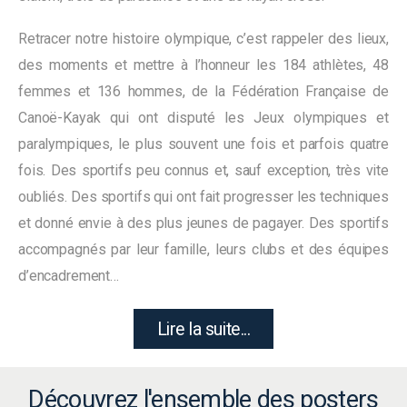
Retracer notre histoire olympique, c’est rappeler des lieux,
des moments et mettre à l’honneur les 184 athlètes, 48
femmes et 136 hommes, de la Fédération Française de
Canoë-Kayak qui ont disputé les Jeux olympiques et
paralympiques, le plus souvent une fois et parfois quatre
fois. Des sportifs peu connus et, sauf exception, très vite
oubliés. Des sportifs qui ont fait progresser les techniques
et donné envie à des plus jeunes de pagayer. Des sportifs
accompagnés par leur famille, leurs clubs et des équipes
d’encadrement…
Lire la suite...
Découvrez l'ensemble des posters