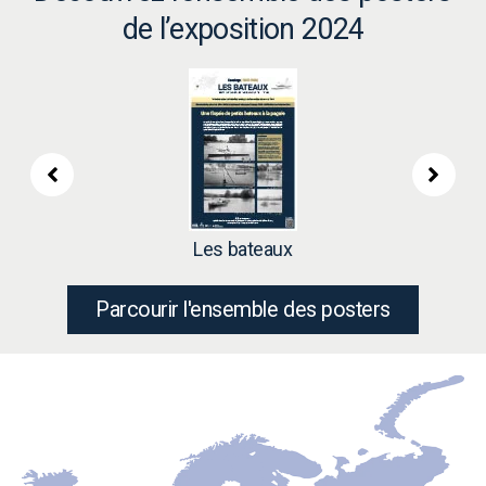
de l’exposition 2024
Les bateaux
Parcourir l'ensemble des posters