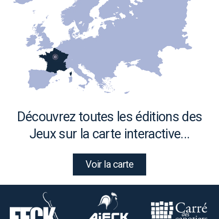
Découvrez toutes les éditions des
Jeux sur la carte interactive...
Voir la carte