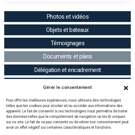
Photos et vidéos
Objets et bateaux
Témoignages
Documents et plans
Délégation et encadrement
Résultats
Gérer le consentement
Pour offrir les meilleures expériences, nous utilisons des technologies
telles que les cookies pour stocker et/ou accéder aux informations des
appareils. Le fait de consentir à ces technologies nous permettra de traiter
des données telles que le comportement de navigation ou les ID uniques
sur ce site. Le fait de ne pas consentir ou de retirer son consentement peut
avoir un effet négatif sur certaines caractéristiques et fonctions.