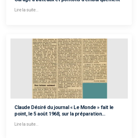
Lire la suite...
Claude Désiré du journal « Le Monde » fait le
point, le 5 août 1968, sur la préparation
olympique française en canoë-kayak
Lire la suite...