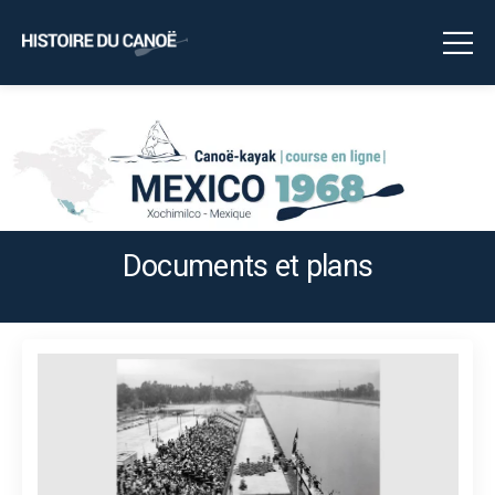
Documents et plans