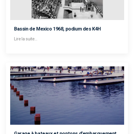
Bassin de Mexico 1968, podium des K4H
Lire la suite...
Garage à bateaux et pontons d’embarquement