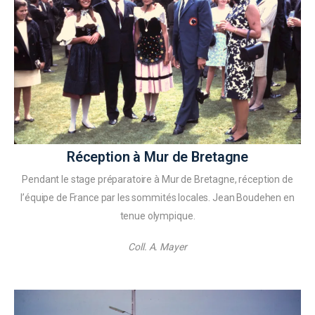
Réception à Mur de Bretagne
Pendant le stage préparatoire à Mur de Bretagne, réception de
l’équipe de France par les sommités locales. Jean Boudehen en
tenue olympique.
Coll. A. Mayer