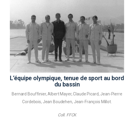
L’équipe olympique, tenue de sport au bord
du bassin
Bernard Bouffinier, Albert Mayer, Claude Picard, Jean-Pierre
Cordebois, Jean Boudehen, Jean-François Millot.
Coll. FFCK