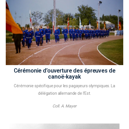
Cérémonie d’ouverture des épreuves de
canoë-kayak
Cérémonie spécifique pour les pagayeurs olympiques. La
délégation allemande de l’Est.
Coll. A. Mayer