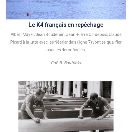
Le K4 français en repêchage
Albert Mayer, Jean Boudehen, Jean-Pierre Cordebois, Claude
Picard à la lutte avec les Néerlandais (ligne 7) vont se qualifier
pour les demi-finales.
Coll. B. Bouffinier