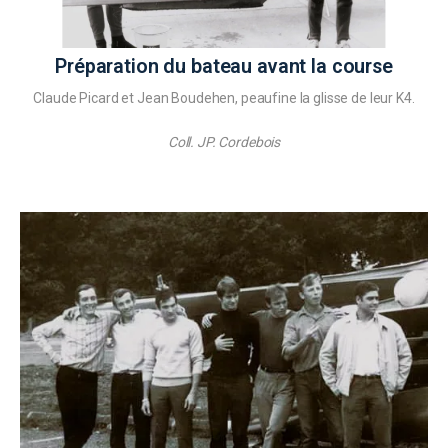
Préparation du bateau avant la course
Claude Picard et Jean Boudehen, peaufine la glisse de leur K4.
Coll. JP. Cordebois