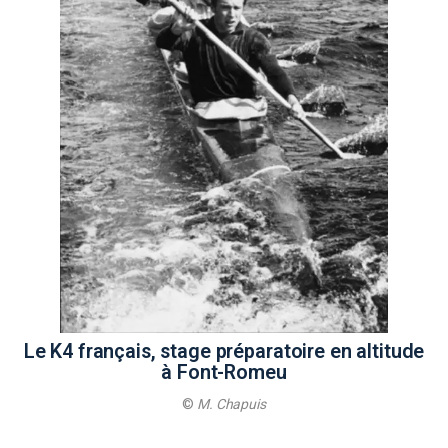
Le K4 français, stage préparatoire en altitude
à Font-Romeu
©
M. Chapuis