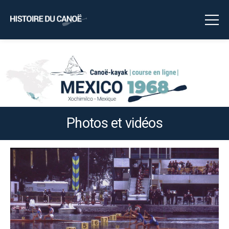
Photos et vidéos