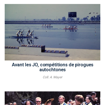
Avant les JO, compétitions de pirogues
autochtones
Coll. A. Mayer