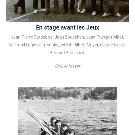
En stage avant les Jeux
Jean-Pierre Cordebois, Jean Boudehen, Jean-François Millot,
Bertrand Legoupil (remplaçant K4), Albert Mayer, Claude Picard,
Bernard Bouffinier.
Coll. A. Mayer