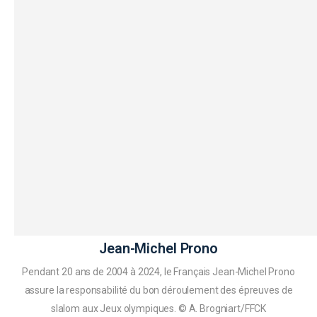
Jean-Michel Prono
Pendant 20 ans de 2004 à 2024, le Français Jean-Michel Prono
assure la responsabilité du bon déroulement des épreuves de
slalom aux Jeux olympiques. © A. Brogniart/FFCK