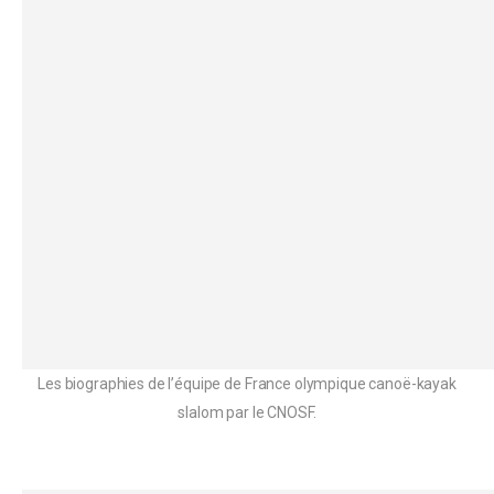
Les biographies de l’équipe de France olympique canoë-kayak
slalom par le CNOSF.