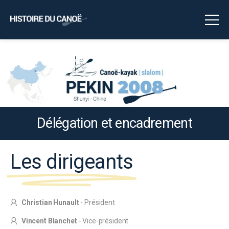
Délégation et encadrement
Les dirigeants
Christian Hunault
- Président
Vincent Blanchet
- Vice-président