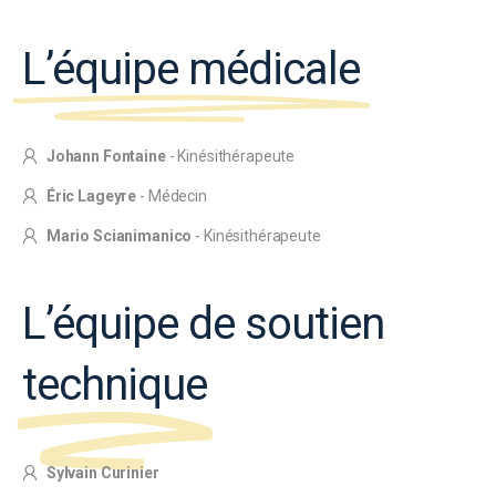
L’équipe médicale
Johann Fontaine
- Kinésithérapeute
Éric Lageyre
- Médecin
Mario Scianimanico
- Kinésithérapeute
L’équipe de soutien
technique
Sylvain Curinier