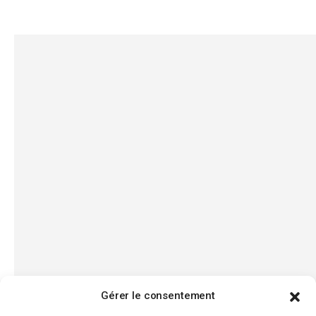
Gérer le consentement