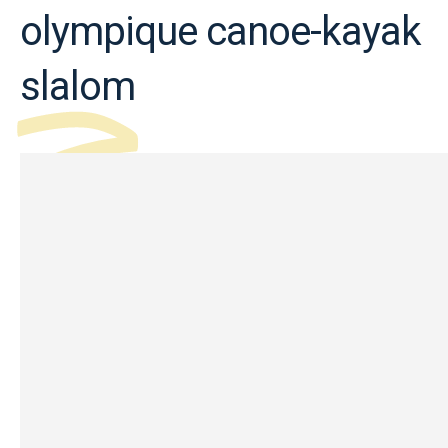
olympique canoe-kayak
slalom