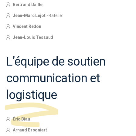
Bertrand Daille
Jean-Marc Lejot
- Batelier
Vincent Redon
Jean-Louis Tessaud
L’équipe de soutien
communication et
logistique
Éric Biau
Arnaud Brogniart