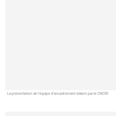
La présentation de l’équipe d’encadrement slalom par le CNOSF.