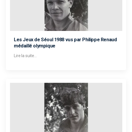
Les Jeux de Séoul 1988 vus par Philippe Renaud
médaillé olympique
Lire la suite...