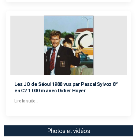
e
Les JO de Séoul 1988 vus par Pascal Sylvoz 8
en C2 1 000 m avec Didier Hoyer
Lire la suite...
Photos et vidéos