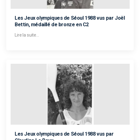
Les Jeux olympiques de Séoul 1988 vus par Joël
Bettin, médaillé de bronze en C2
Lire la suite...
Les Jeux olympiques de Séoul 1988 vus par